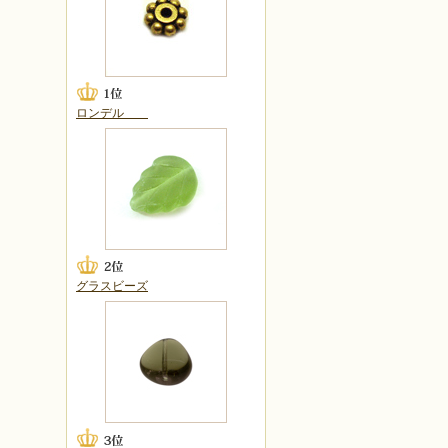
ロンデル
グラスビーズ