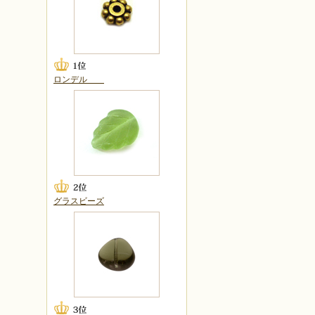
ロンデル
グラスビーズ