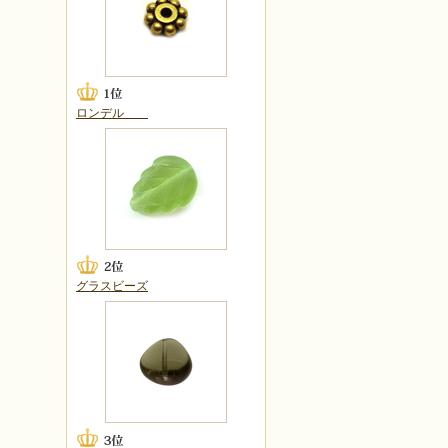
ロンデル
グラスビーズ