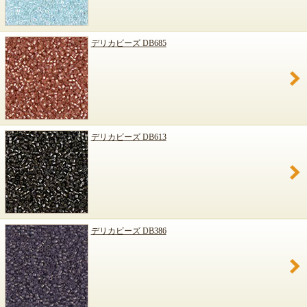
デリカビーズ DB685
デリカビーズ DB613
デリカビーズ DB386