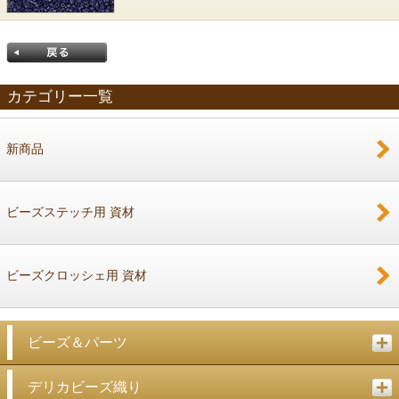
カテゴリー一覧
新商品
戻る
ビーズステッチ用 資材
ビーズクロッシェ用 資材
ビーズ＆パーツ
デリカビーズ織り