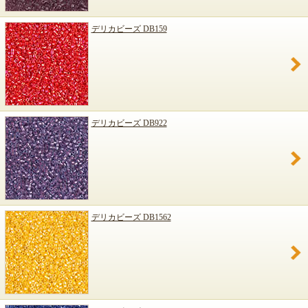
デリカビーズ DB159
デリカビーズ DB922
デリカビーズ DB1562