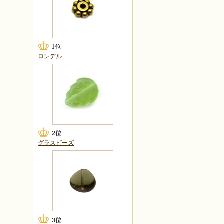
ロンデル
グラスビーズ