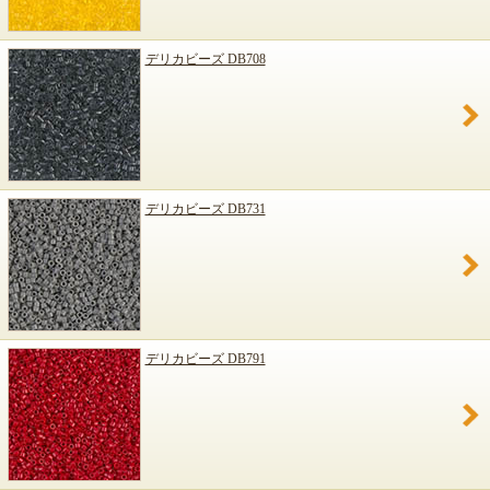
デリカビーズ DB708
デリカビーズ DB731
デリカビーズ DB791