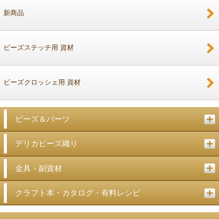
新商品
戻る
ビーズステッチ用 資材
ビーズクロッシェ用 資材
ビーズ＆パーツ
デリカビーズ織り
金具・副資材
クラフト本・カタログ・有料レシピ