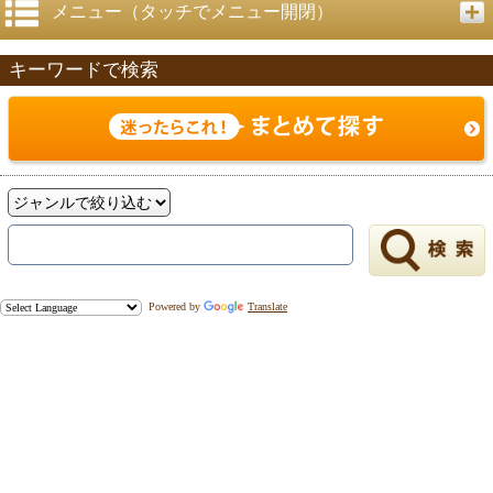
メニュー（タッチでメニュー開閉）
キーワードで検索
Powered by
Translate