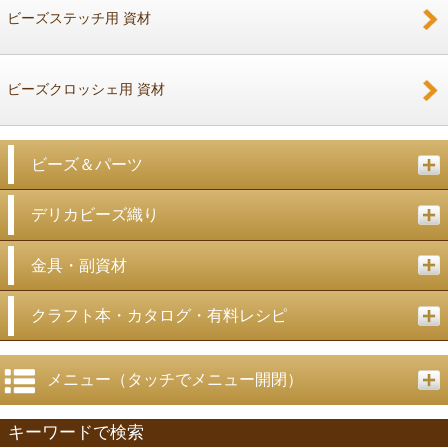
ビーズステッチ用 資材
ビーズクロッシェ用 資材
ビーズ＆パーツ
デリカビーズ織り
金具・副資材
クラフト本・カタログ・有料レシピ
メニュー（タッチでメニュー開閉）
キーワードで検索