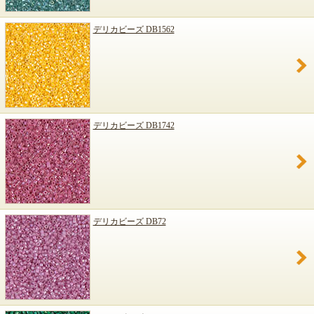
デリカビーズ DB1562
デリカビーズ DB1742
デリカビーズ DB72