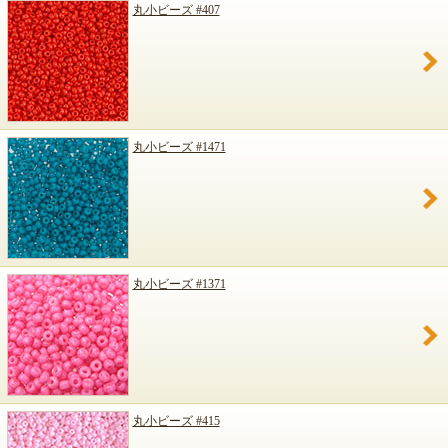
丸小ビーズ #407
丸小ビーズ #1471
丸小ビーズ #1371
丸小ビーズ #415