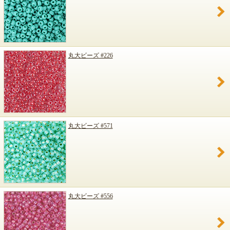
丸大ビーズ #226
丸大ビーズ #571
丸大ビーズ #556