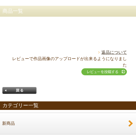
商品一覧
返品について
レビューで作品画像のアップロードが出来るようになりまし
た
カテゴリー一覧
新商品
戻る