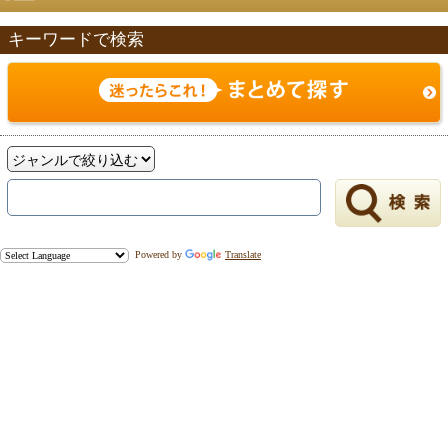
キーワードで検索
戻る
Powered by
Translate