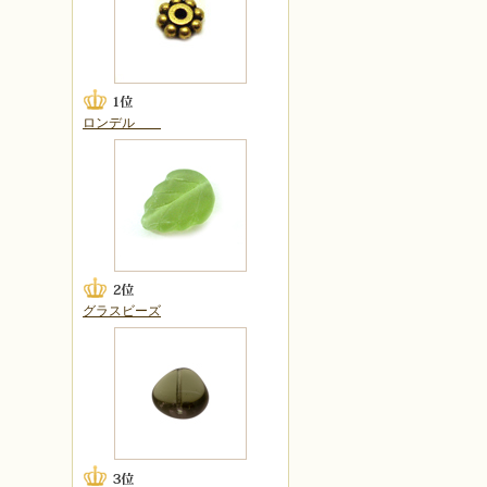
ロンデル
グラスビーズ