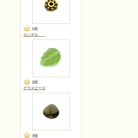
ロンデル
グラスビーズ