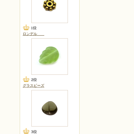
ロンデル
グラスビーズ