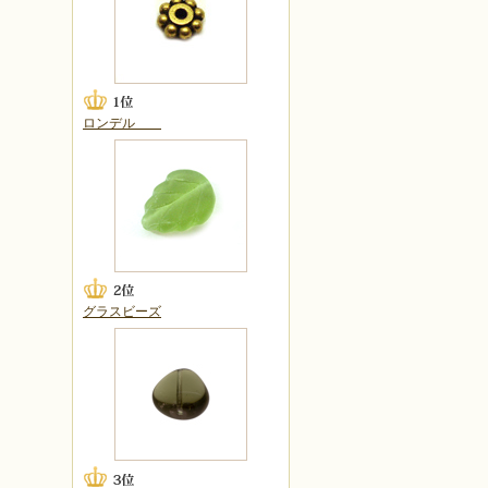
ロンデル
グラスビーズ