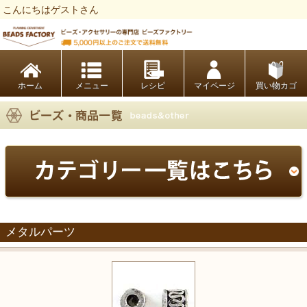
こんにちはゲストさん
ビーズファクトリー ビーズ・パーツ・金具など・アクセサリーの専門店
ホーム
レシピ
マイページ
買い物カゴ
メタルパーツ