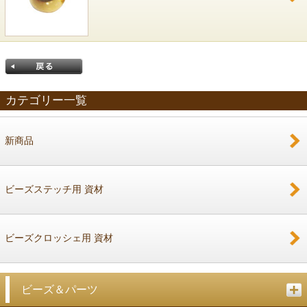
カテゴリー一覧
新商品
戻る
ビーズステッチ用 資材
ビーズクロッシェ用 資材
ビーズ＆パーツ