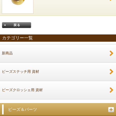
カテゴリー一覧
新商品
戻る
ビーズステッチ用 資材
ビーズクロッシェ用 資材
ビーズ＆パーツ