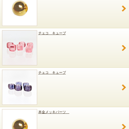
チェコ キューブ
チェコ キューブ
本金メッキパーツ