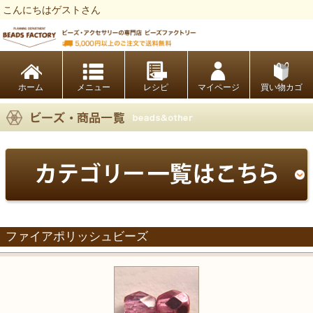
こんにちはゲストさん
ビーズファクトリー ビーズ・パーツ・金具など・アクセサリーの専門店
ホーム
レシピ
マイページ
買い物カゴ
ファイアポリッシュビーズ