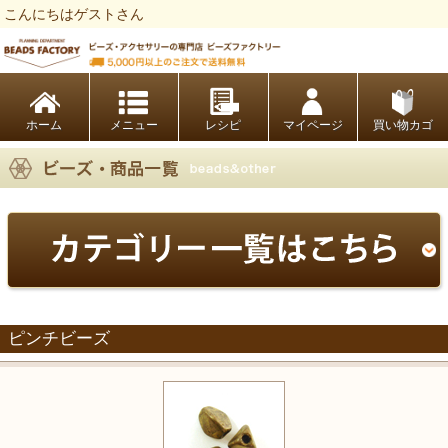
こんにちはゲストさん
ビーズファクトリー ビーズ・パーツ・金具など・アクセサリーの専門店
ホーム
レシピ
マイページ
買い物カゴ
ピンチビーズ