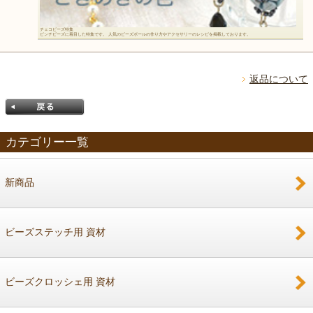
チェコビーズ特集
ピンチビーズに着目した特集です。 人気のビーズボールの作り方やアクセサリーのレシピを掲載しております。
返品について
カテゴリー一覧
新商品
戻る
ビーズステッチ用 資材
ビーズクロッシェ用 資材