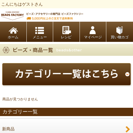
こんにちはゲストさん
ビーズファクトリー ビーズ・パーツ・金具など・アクセサリーの専門店
ホーム
レシピ
マイページ
買い物カゴ
商品が見つかりません
カテゴリー一覧
新商品