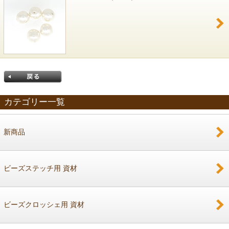
カテゴリー一覧
新商品
戻る
ビーズステッチ用 資材
ビーズクロッシェ用 資材