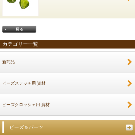
カテゴリー一覧
新商品
戻る
ビーズステッチ用 資材
ビーズクロッシェ用 資材
ビーズ＆パーツ