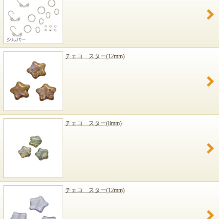
チェコ スター(12mm)
チェコ スター(8mm)
チェコ スター(12mm)