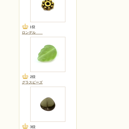
ロンデル
グラスビーズ