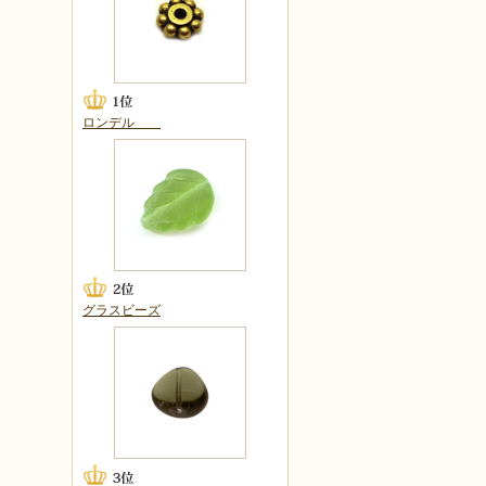
ロンデル
グラスビーズ