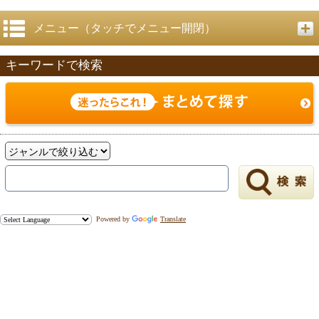
メニュー（タッチでメニュー開閉）
キーワードで検索
戻る
Powered by
Translate