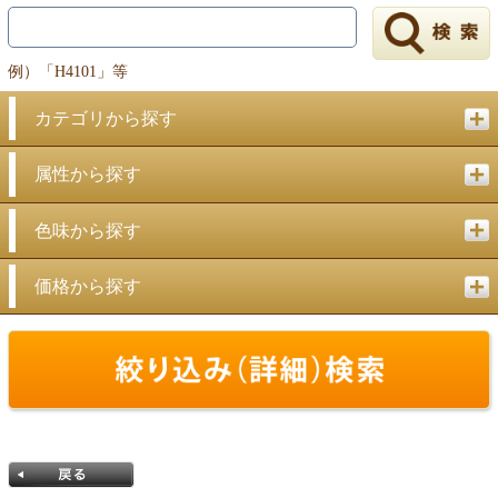
例）「H4101」等
カテゴリから探す
属性から探す
色味から探す
価格から探す