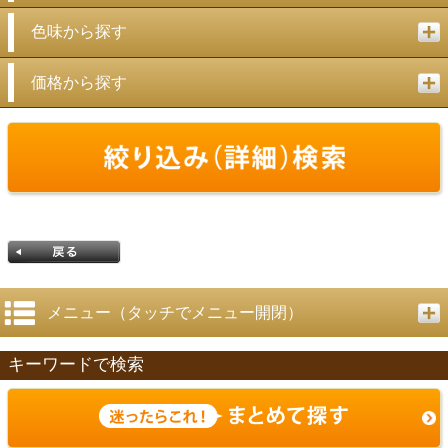
色味から探す
価格から探す
メニュー（タッチでメニュー開閉）
キーワードで検索
戻る