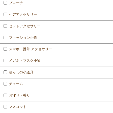
ブローチ
ヘアアクセサリー
セットアクセサリー
ファッション小物
スマホ・携帯 アクセサリー
メガネ・マスク小物
暮らしの小道具
チャーム
お守り・香り
マスコット