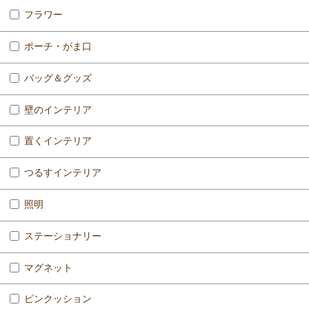
フラワー
ポーチ・がま口
バッグ＆グッズ
壁のインテリア
置くインテリア
つるすインテリア
照明
ステーショナリー
マグネット
ピンクッション