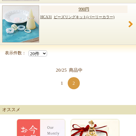
990円
HCA31
ビーズリングキット(パーリーカラー)
表示件数：
20/25
商品中
1
2
オススメ