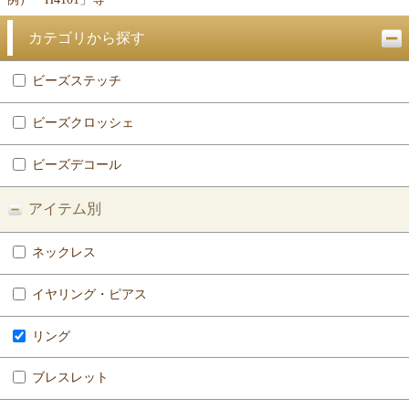
カテゴリから探す
ビーズステッチ
ビーズクロッシェ
ビーズデコール
アイテム別
ネックレス
イヤリング・ピアス
リング
ブレスレット