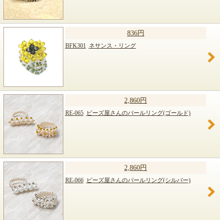
836円
BFK301
ネサンス・リング
2,860円
RE-065
ビーズ屋さんのパールリング(ゴールド)
2,860円
RE-066
ビーズ屋さんのパールリング(シルバー)