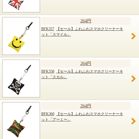
264円
BFK357
【セール】ふわふわスマホクリーナーキ
ット「スマイル」
264円
BFK358
【セール】ふわふわスマホクリーナーキ
ット「スカル」
264円
BFK360
【セール】ふわふわスマホクリーナーキ
ット「アーミー」