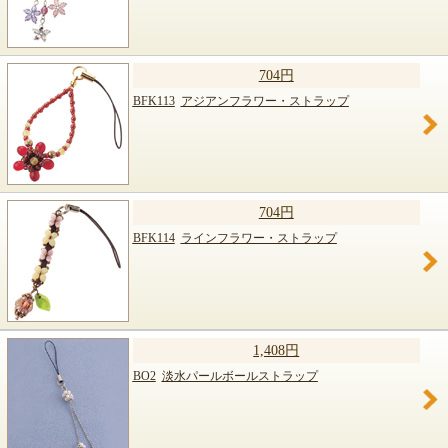
704円
BFK113
アジアンフラワー・ストラップ
704円
BFK114
ラインフラワー・ストラップ
1,408円
BO2
淡水パールボールストラップ