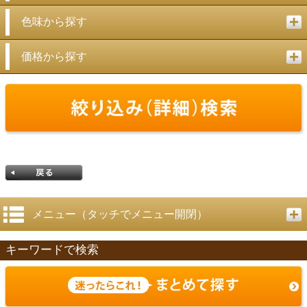
色味から探す
価格から探す
メニュー（タッチでメニュー開閉）
キーワードで検索
戻る