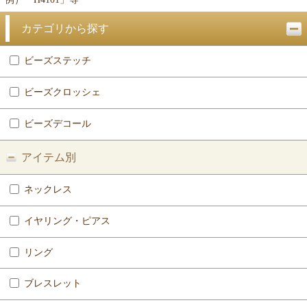
カテゴリから探す
ビーズステッチ
ビーズクロッシェ
ビーズデコール
アイテム別
ネックレス
イヤリング・ピアス
リング
ブレスレット