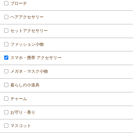
ブローチ
ヘアアクセサリー
セットアクセサリー
ファッション小物
スマホ・携帯 アクセサリー
メガネ・マスク小物
暮らしの小道具
チャーム
お守り・香り
マスコット