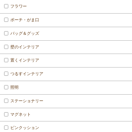
フラワー
ポーチ・がま口
バッグ＆グッズ
壁のインテリア
置くインテリア
つるすインテリア
照明
ステーショナリー
マグネット
ピンクッション