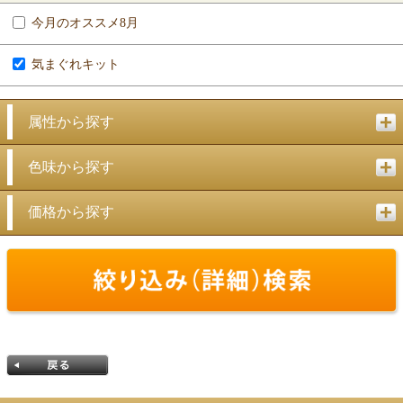
今月のオススメ8月
気まぐれキット
属性から探す
色味から探す
価格から探す