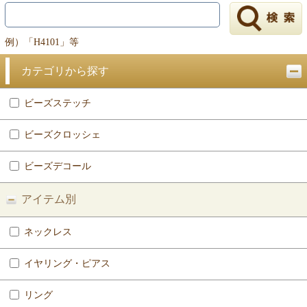
例）「H4101」等
カテゴリから探す
ビーズステッチ
ビーズクロッシェ
ビーズデコール
アイテム別
ネックレス
イヤリング・ピアス
リング