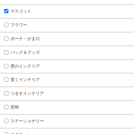
マスコット
フラワー
ポーチ・がま口
バッグ＆グッズ
壁のインテリア
置くインテリア
つるすインテリア
照明
ステーショナリー