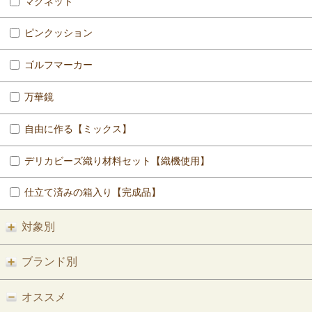
マグネット
ピンクッション
ゴルフマーカー
万華鏡
自由に作る【ミックス】
デリカビーズ織り材料セット【織機使用】
仕立て済みの箱入り【完成品】
対象別
ブランド別
オススメ