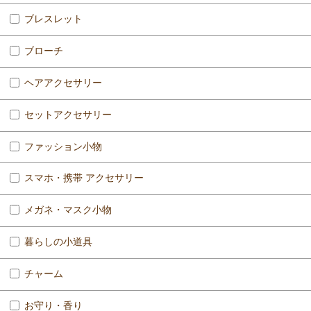
ブレスレット
ブローチ
ヘアアクセサリー
セットアクセサリー
ファッション小物
スマホ・携帯 アクセサリー
メガネ・マスク小物
暮らしの小道具
チャーム
お守り・香り