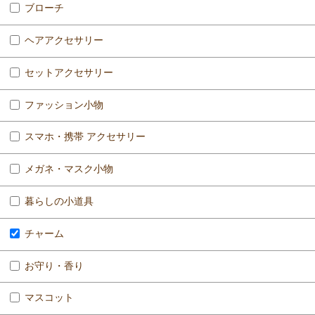
ブローチ
ヘアアクセサリー
セットアクセサリー
ファッション小物
スマホ・携帯 アクセサリー
メガネ・マスク小物
暮らしの小道具
チャーム
お守り・香り
マスコット