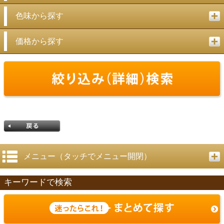
色味から探す
価格から探す
メニュー（タッチでメニュー開閉）
キーワードで検索
戻る