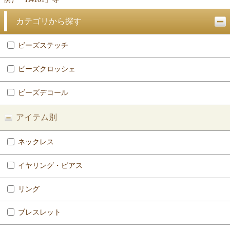
カテゴリから探す
ビーズステッチ
ビーズクロッシェ
ビーズデコール
アイテム別
ネックレス
イヤリング・ピアス
リング
ブレスレット