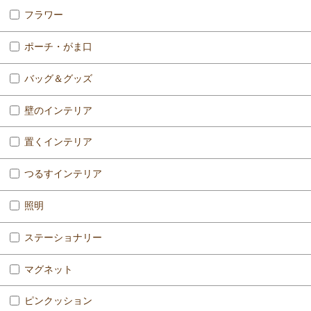
フラワー
ポーチ・がま口
バッグ＆グッズ
壁のインテリア
置くインテリア
つるすインテリア
照明
ステーショナリー
マグネット
ピンクッション