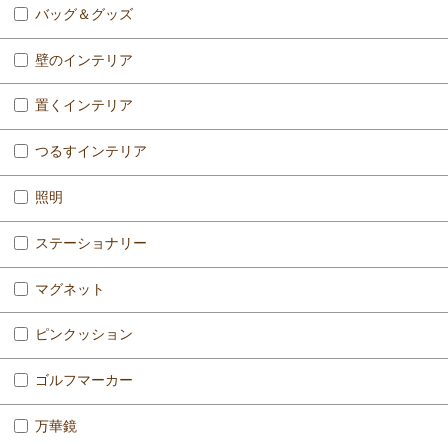
バッグ＆グッズ
壁のインテリア
置くインテリア
つるすインテリア
照明
ステーショナリー
マグネット
ピンクッション
ゴルフマーカー
万華鏡