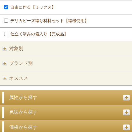
自由に作る【ミックス】
デリカビーズ織り材料セット【織機使用】
仕立て済みの箱入り【完成品】
対象別
ブランド別
オススメ
属性から探す
色味から探す
価格から探す