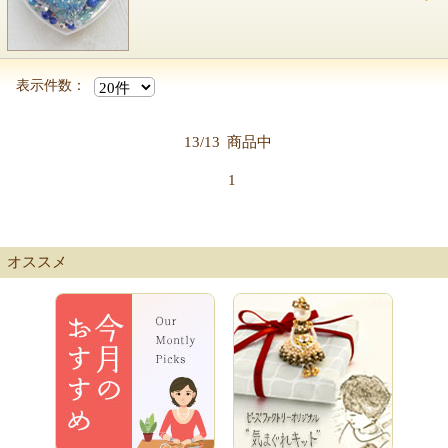
表示件数：
13/13
商品中
1
オススメ