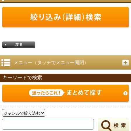
メニュー（タッチでメニュー開閉）
キーワードで検索
戻る