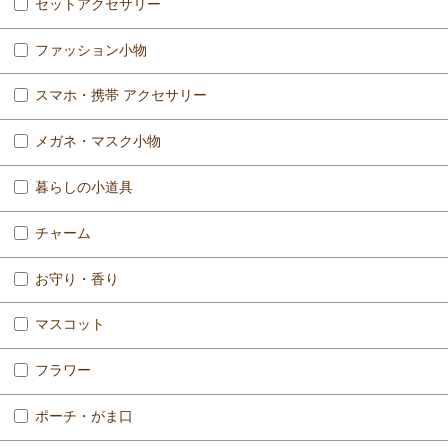
セットアクセサリー
ファッション小物
スマホ・携帯 アクセサリー
メガネ・マスク小物
暮らしの小道具
チャーム
お守り・香り
マスコット
フラワー
ポーチ・がま口