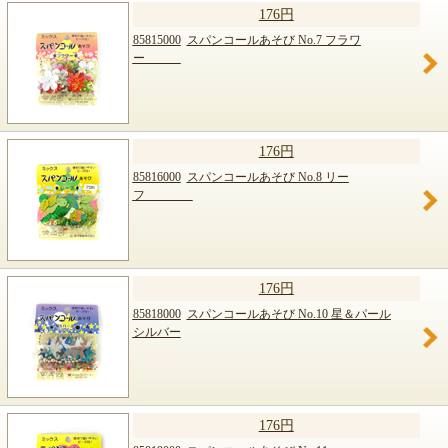
176円
85815000
スパンコールあそび No.7 フラワ
ー
176円
85816000
スパンコールあそび No.8 リー
フ
176円
85818000
スパンコールあそび No.10 星＆パール
シルバー
176円