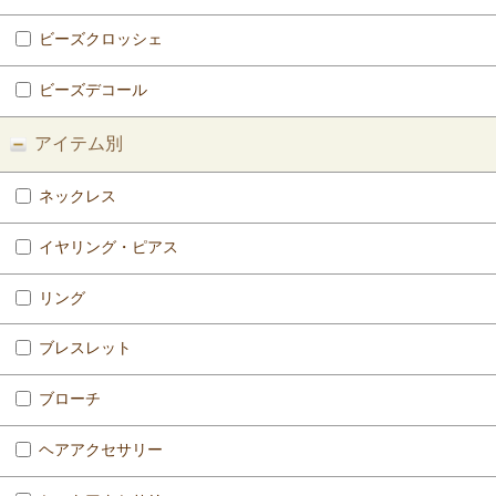
ビーズクロッシェ
ビーズデコール
アイテム別
ネックレス
イヤリング・ピアス
リング
ブレスレット
ブローチ
ヘアアクセサリー