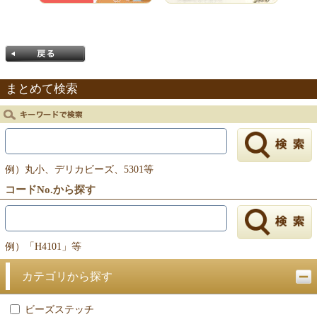
まとめて検索
戻る
例）丸小、デリカビーズ、5301等
コードNo.から探す
例）「H4101」等
カテゴリから探す
ビーズステッチ