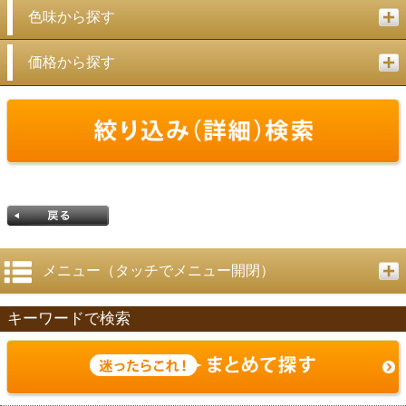
色味から探す
価格から探す
メニュー（タッチでメニュー開閉）
キーワードで検索
戻る