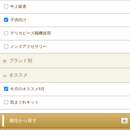
中上級者
子供向け
デリカビーズ織機使用
メンズアクセサリー
ブランド別
オススメ
今月のオススメ8月
気まぐれキット
属性から探す