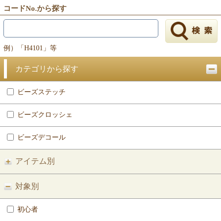
コードNo.から探す
例）「H4101」等
カテゴリから探す
ビーズステッチ
ビーズクロッシェ
ビーズデコール
アイテム別
対象別
初心者