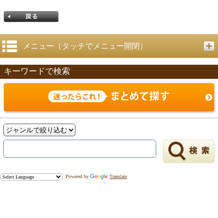
メニュー（タッチでメニュー開閉）
キーワードで検索
戻る
Powered by
Translate