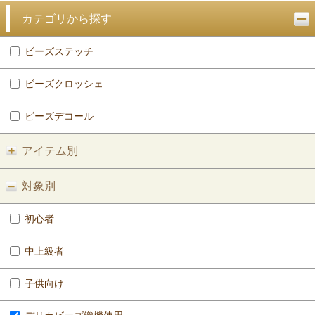
カテゴリから探す
ビーズステッチ
ビーズクロッシェ
ビーズデコール
アイテム別
対象別
初心者
中上級者
子供向け