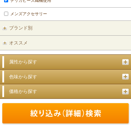
デリカビーズ織機使用
メンズアクセサリー
ブランド別
オススメ
属性から探す
色味から探す
価格から探す