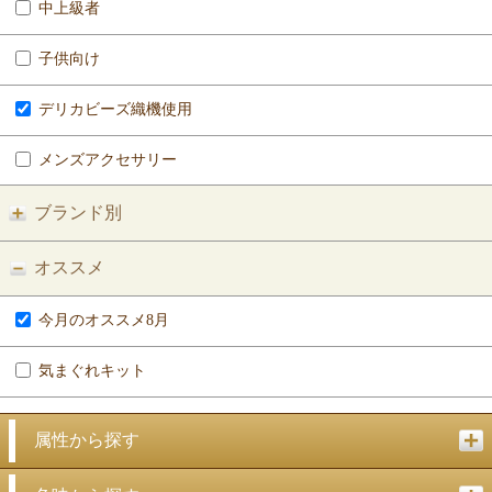
中上級者
子供向け
デリカビーズ織機使用
メンズアクセサリー
ブランド別
オススメ
今月のオススメ8月
気まぐれキット
属性から探す