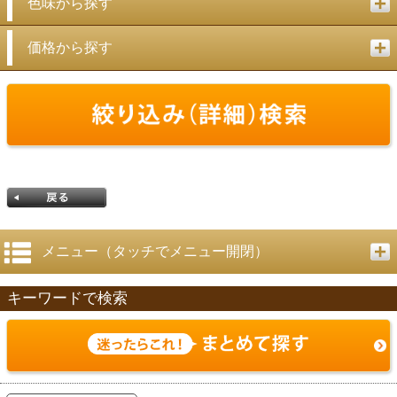
色味から探す
価格から探す
メニュー（タッチでメニュー開閉）
キーワードで検索
戻る