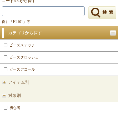
コードNo.から探す
例）「H4101」等
カテゴリから探す
ビーズステッチ
ビーズクロッシェ
ビーズデコール
アイテム別
対象別
初心者