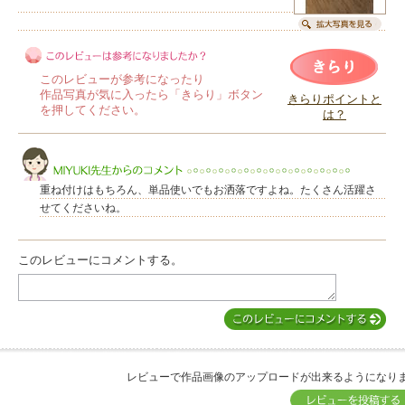
このレビューが参考になったり
作品写真が気に入ったら「きらり」ボタン
きらりポイントと
を押してください。
は？
このレビューは参考になりましたか？
重ね付けはもちろん、単品使いでもお洒落ですよね。たくさん活躍さ
せてくださいね。
このレビューにコメントする。
MIYUKI先生からのコメント
レビューで作品画像のアップロードが出来るようになり