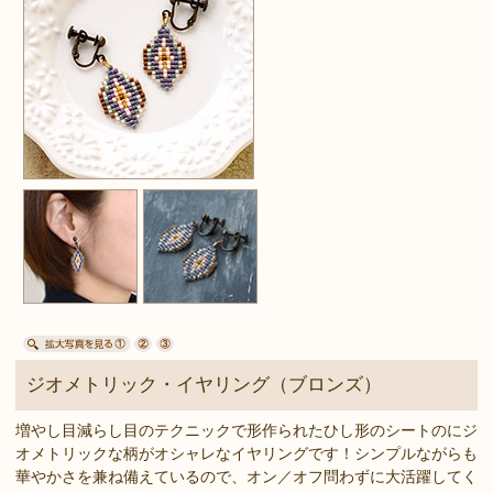
ジオメトリック・イヤリング（ブロンズ）
増やし目減らし目のテクニックで形作られたひし形のシートのにジ
オメトリックな柄がオシャレなイヤリングです！シンプルながらも
華やかさを兼ね備えているので、オン／オフ問わずに大活躍してく