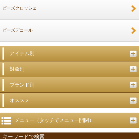
ビーズクロッシェ
ビーズデコール
アイテム別
対象別
ブランド別
オススメ
メニュー（タッチでメニュー開閉）
キーワードで検索