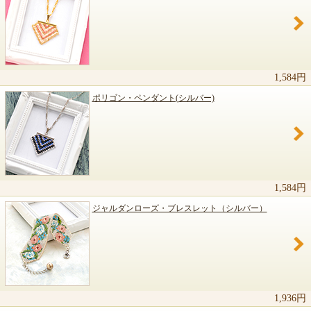
関連商品のご紹介
1,584円
ポリゴン・ペンダント(シルバー)
1,584円
ジャルダンローズ・ブレスレット（シルバー）
1,936円