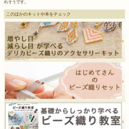
れそうです。
このほかのキットや本をチェック
全6種類のアクセサリーキット
はじめてさんでも安心の箱