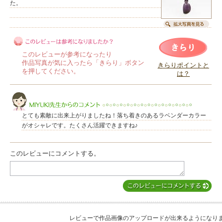
た。
このレビューが参考になったり
作品写真が気に入ったら「きらり」ボタン
きらりポイントと
を押してください。
は？
このレビューは参考になりましたか？
とても素敵に出来上がりましたね！落ち着きのあるラベンダーカラー
がオシャレです。たくさん活躍できますね♪
このレビューにコメントする。
MIYUKI先生からのコメント
レビューで作品画像のアップロードが出来るようになり