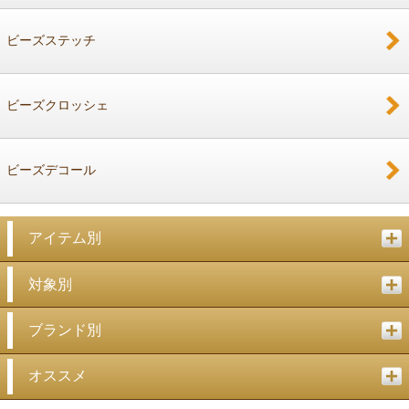
戻る
ビーズステッチ
ビーズクロッシェ
ビーズデコール
アイテム別
対象別
ブランド別
オススメ