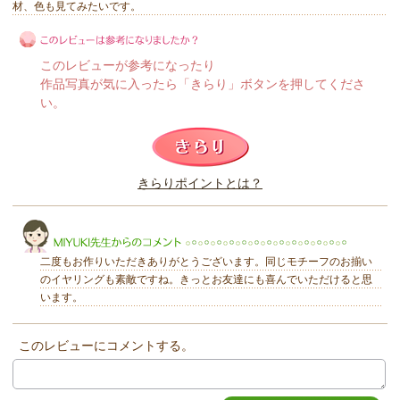
材、色も見てみたいです。
このレビューが参考になったり
作品写真が気に入ったら「きらり」ボタンを押してくださ
い。
このレビューは参考になりましたか？
きらりポイントとは？
きらり
二度もお作りいただきありがとうございます。同じモチーフのお揃い
のイヤリングも素敵ですね。きっとお友達にも喜んでいただけると思
います。
このレビューにコメントする。
MIYUKI先生からのコメント