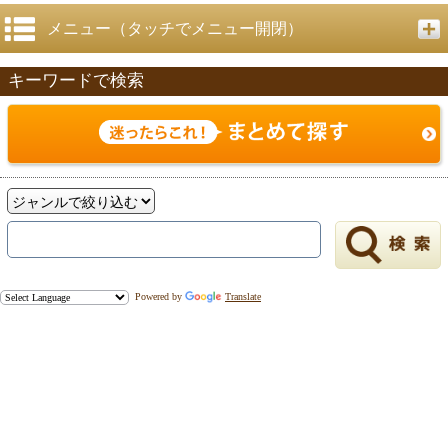
メニュー（タッチでメニュー開閉）
キーワードで検索
Powered by
Translate