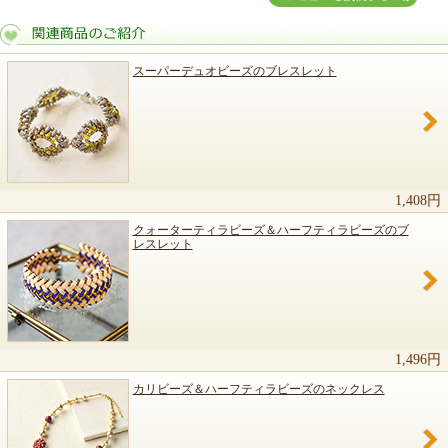
スーパーデュオビーズのブレスレット
関連商品のご紹介
1,408円
クォーターティラビーズ＆ハーフティラビーズのブ
レスレット
1,496円
カリビーズ＆ハーフティラビーズのネックレス