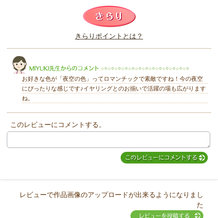
このレビューは参考になりましたか？
きらりポイントとは？
きらり
お好きな色が「夜空の色」ってロマンチックで素敵ですね！今の夜空
にぴったりな感じです♪イヤリングとのお揃いで活躍の場も広がります
ね。
このレビューにコメントする。
MIYUKI先生からのコメント
レビューで作品画像のアップロードが出来るようになりまし
た