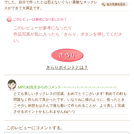
でした。自分で作ったとは思えないぐらい素敵なネックレ
スができて大満足です。
このレビューが参考になったり
作品写真が気に入ったら「きらり」ボタンを押してくださ
い。
このレビューは参考になりましたか？
きらりポイントとは？
きらり
とても美しいネックレスの完成、おめでとうございます! 初めての針も
問題なく作られて良かったです。いなりねこ様のように、焦ったとき
こそ少し休憩をはさんで落ち着いて作られることが、より美しく完成
させるポイントかもしれませんね(^-^)
MIYUKI先生からのコメント
このレビューにコメントする。