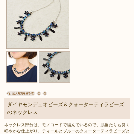
ダイヤモンデュオビーズ＆クォーターティラビーズ
のネックレス
ネックレス部分は、モノコードで編んでいるので、肌当たりも良く
軽やかな仕上がり。ティールとブルーのクォーターティラビーズと