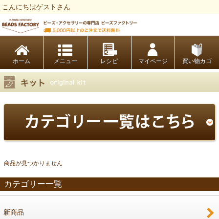
こんにちはゲストさん
ビーズファクトリー ビーズ・パーツ・金具など・アクセサリーの専門店
ホーム
レシピ
マイページ
買い物カゴ
商品が見つかりません
カテゴリー一覧
新商品