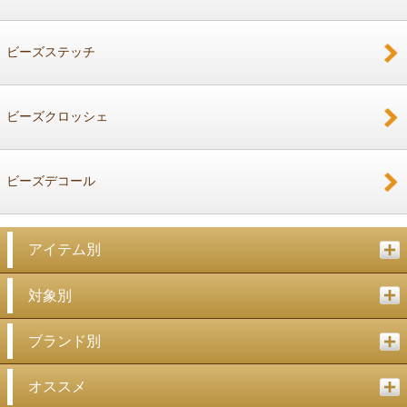
ビーズステッチ
ビーズクロッシェ
ビーズデコール
アイテム別
対象別
ブランド別
オススメ