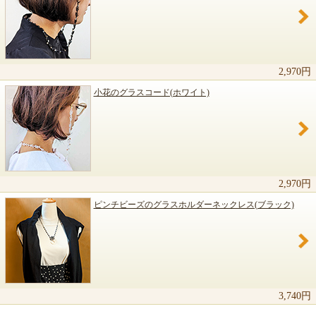
関連商品のご紹介
2,970円
小花のグラスコード(ホワイト)
2,970円
ピンチビーズのグラスホルダーネックレス(ブラック)
3,740円