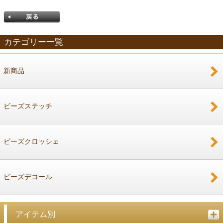
カテゴリー一覧
新商品
戻る
ビーズステッチ
ビーズクロッシェ
ビーズデコール
アイテム別