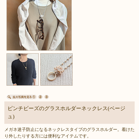
ピンチビーズのグラスホルダーネックレス(ベージ
ュ)
メガネ迷子防止になるネックレスタイプのグラスホルダー。着けた
り外したりする方には便利なアイテムです。