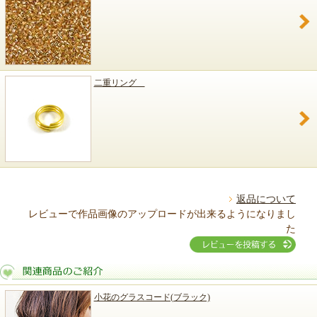
二重リング
返品について
レビューで作品画像のアップロードが出来るようになりまし
た
小花のグラスコード(ブラック)