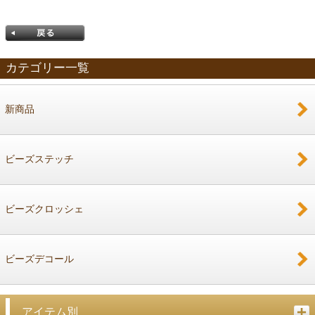
カテゴリー一覧
新商品
戻る
ビーズステッチ
ビーズクロッシェ
ビーズデコール
アイテム別