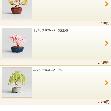
2,420円
ネジッテBONSAI（枝垂桜）
2,420円
ネジッテBONSAI（柳）
2,420円