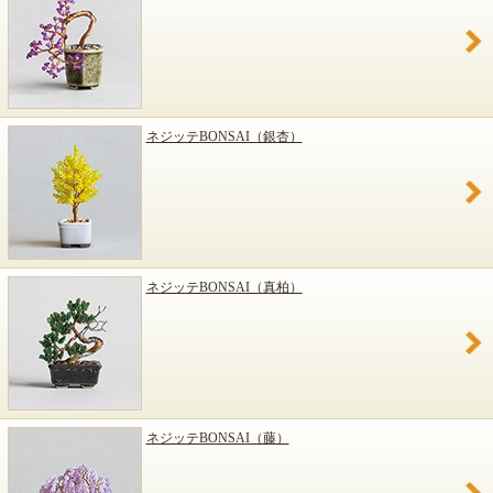
ネジッテBONSAI（銀杏）
ネジッテBONSAI（真柏）
ネジッテBONSAI（藤）