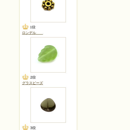
ロンデル
グラスビーズ