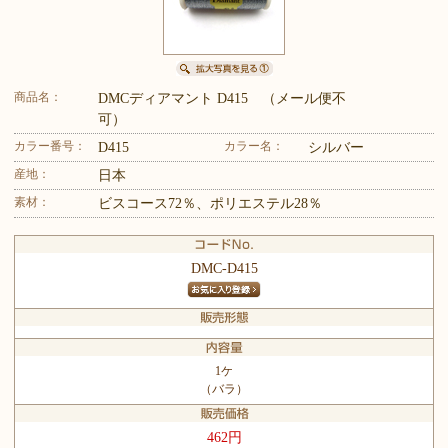
商品名：
DMCディアマント D415 （メール便不
可）
カラー番号：
カラー名：
D415
シルバー
産地：
日本
素材：
ビスコース72％、ポリエステル28％
DMC-D415
1ケ
（バラ）
462円