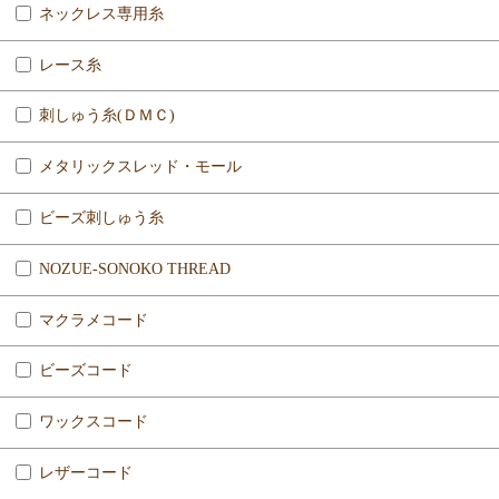
ネックレス専用糸
レース糸
刺しゅう糸(ＤＭＣ)
メタリックスレッド・モール
ビーズ刺しゅう糸
NOZUE-SONOKO THREAD
マクラメコード
ビーズコード
ワックスコード
レザーコード