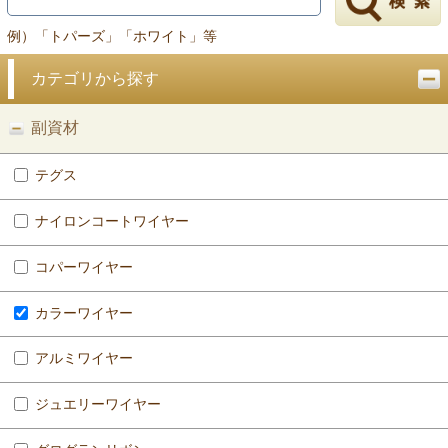
例）「トパーズ」「ホワイト」等
カテゴリから探す
副資材
テグス
ナイロンコートワイヤー
コパーワイヤー
カラーワイヤー
アルミワイヤー
ジュエリーワイヤー