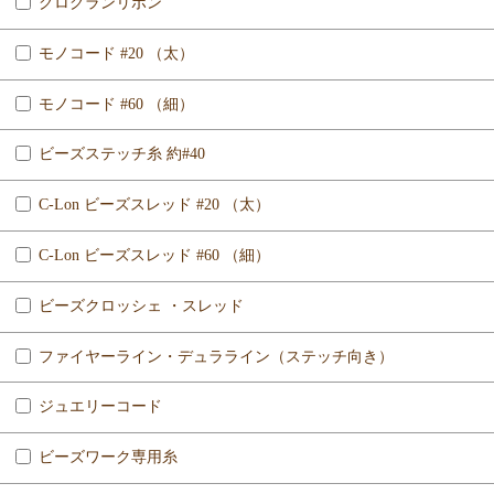
グログランリボン
モノコード #20 （太）
モノコード #60 （細）
ビーズステッチ糸 約#40
C-Lon ビーズスレッド #20 （太）
C-Lon ビーズスレッド #60 （細）
ビーズクロッシェ ・スレッド
ファイヤーライン・デュラライン（ステッチ向き）
ジュエリーコード
ビーズワーク専用糸