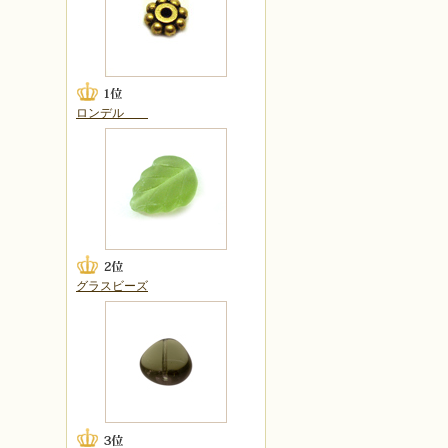
ロンデル
グラスビーズ