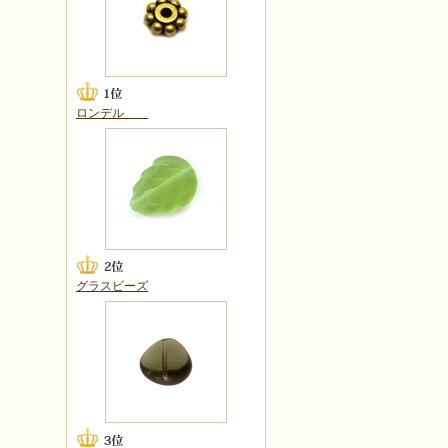
ロンデル
グラスビーズ